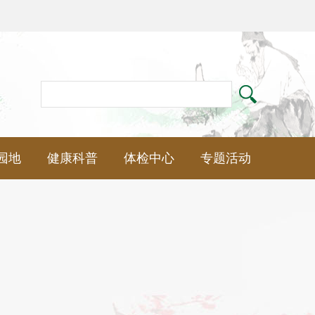
园地
健康科普
体检中心
专题活动