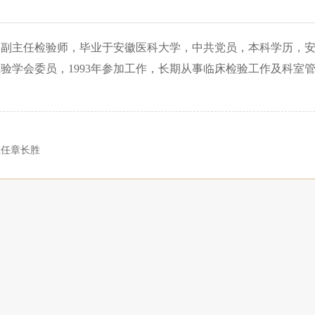
副主任检验师，毕业于安徽医科大学，中共党员，本科学历，安
验学会委员，1993年参加工作，长期从事临床检验工作及科室
！
主任章长胜