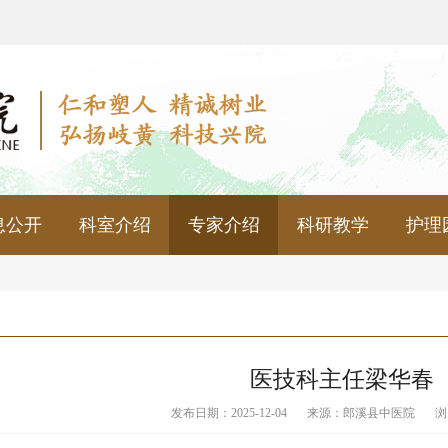
息公开
科室介绍
专家介绍
科研教学
护理
医技科主任梁华春
发布日期：2025-12-04
来源：
郎溪县中医院
浏