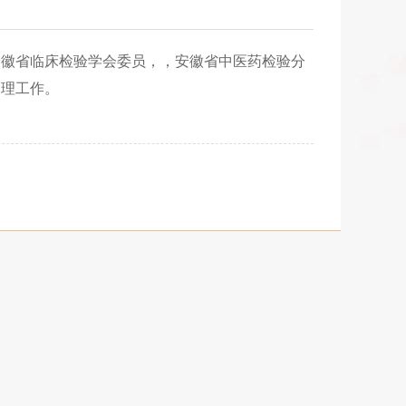
徽省临床检验学会委员，，安徽省中医药检验分
管理工作。