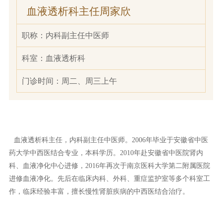
血液透析科主任周家欣
职称：
内科副主任中医师
科室：
血液透析科
门诊时间：
周二、周三上午
血液透析科主任，内科副主任中医师。2006年毕业于安徽省中医
药大学中西医结合专业，本科学历。2010年赴安徽省中医院肾内
科、血液净化中心进修，2016年再次于南京医科大学第二附属医院
进修血液净化。先后在临床内科、外科、重症监护室等多个科室工
作，临床经验丰富，擅长慢性肾脏疾病的中西医结合治疗。